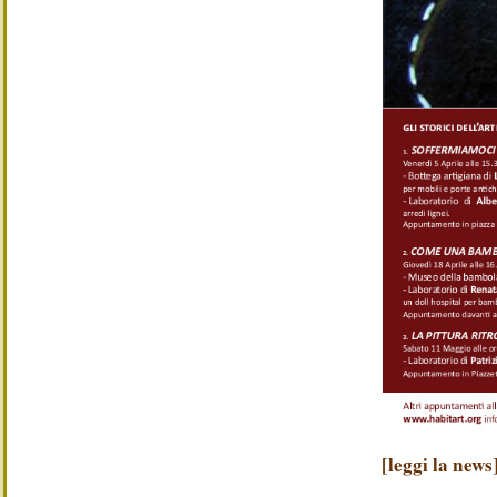
[leggi la news